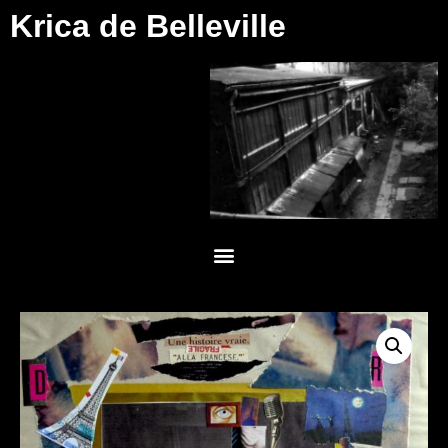
Krica de Belleville