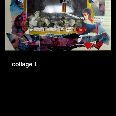
collage 1