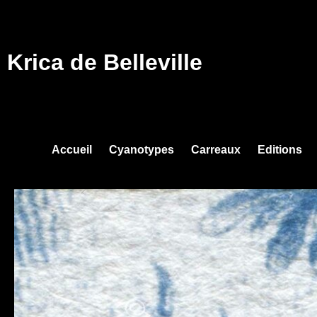
Krica de Belleville
Accueil
Cyanotypes
Carreaux
Editions